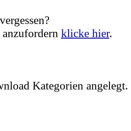
vergessen?
 anzufordern
klicke hier
.
nload Kategorien angelegt.