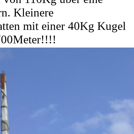
n. Kleinere
tten mit einer 40Kg Kugel
700Meter!!!!