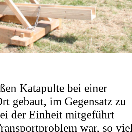
ßen Katapulte bei einer
rt gebaut, im Gegensatz zu
ei der Einheit mitgeführt
ransportproblem war, so vie