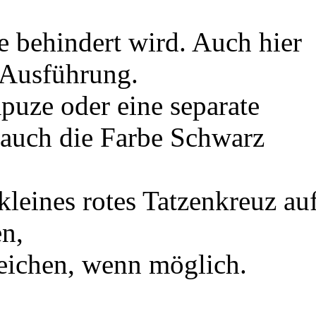
 behindert wird. Auch hier
 Ausführung.
puze oder eine separate
auch die Farbe Schwarz
kleines rotes Tatzenkreuz au
en,
leichen, wenn möglich.