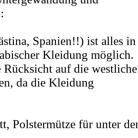
:
tina, Spanien!!) ist alles in
rabischer Kleidung möglich.
 Rücksicht auf die westliche
n, da die Kleidung
tt, Polstermütze für unter de