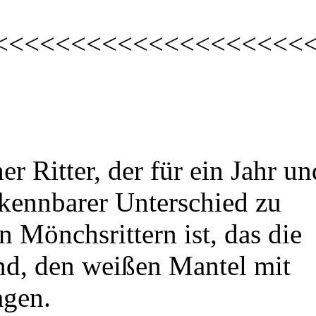
<<<<<<<<<<<<<<<<<<<<
her Ritter, der für ein Jahr un
kennbarer Unterschied zu
 Mönchsrittern ist, das die
sind, den weißen Mantel mit
agen.