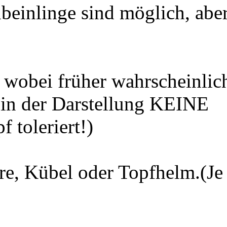
beinlinge sind möglich, abe
wobei früher wahrscheinlic
 in der Darstellung KEINE
 toleriert!)
re, Kübel oder Topfhelm.(Je