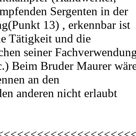
mpfenden Sergenten in der
ng(Punkt 13) , erkennbar ist
e Tätigkeit und die
ichen seiner Fachverwendun
c.) Beim Bruder Maurer wär
ennen an den
en anderen nicht erlaubt
<<<<<<<<<<<<<<<<<<<<