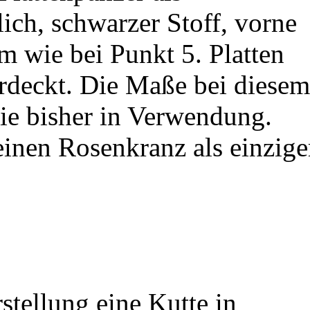
ch, schwarzer Stoff, vorne
m wie bei Punkt 5. Platten
rdeckt. Die Maße bei diese
wie bisher in Verwendung.
einen Rosenkranz als einzige
rstellung eine Kutte in