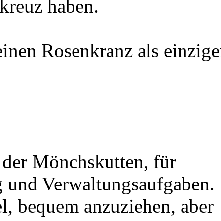
kreuz haben.
einen Rosenkranz als einzige
 der Mönchskutten, für
ng und Verwaltungsaufgaben.
l, bequem anzuziehen, aber