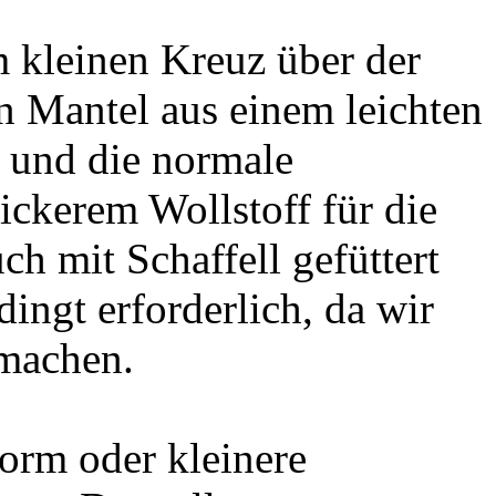
 kleinen Kreuz über der
en Mantel aus einem leichten
 und die normale
ickerem Wollstoff für die
ch mit Schaffell gefüttert
edingt erforderlich, da wir
machen.
orm oder kleinere