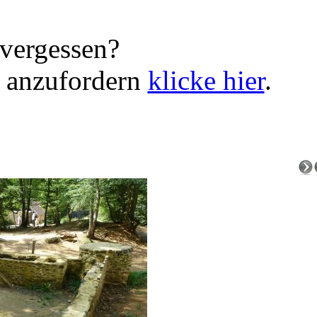
vergessen?
 anzufordern
klicke hier
.