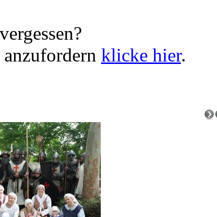
vergessen?
 anzufordern
klicke hier
.